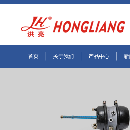
首页
关于我们
产品中心
新