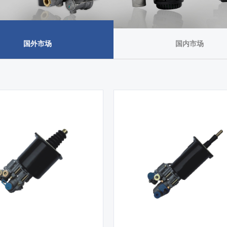
国外市场
国内市场