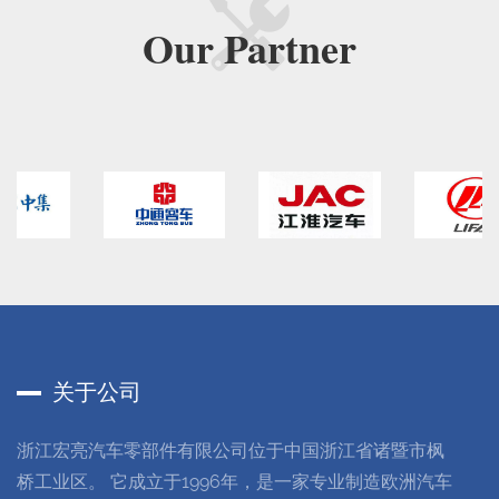
Our
Partner
关于公司
浙江宏亮汽车零部件有限公司位于中国浙江省诸暨市枫
桥工业区。 它成立于1996年，是一家专业制造欧洲汽车