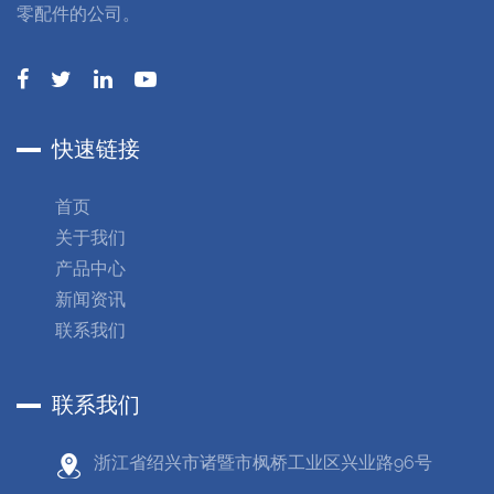
零配件的公司。
快速链接
首页
关于我们
产品中心
新闻资讯
联系我们
联系我们
浙江省绍兴市诸暨市枫桥工业区兴业路96号